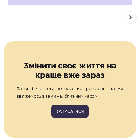
Змінити своє життя на
краще вже зараз
Заповніть анкету попередньої реєстрації та ми
зв'яжемось з вами найближчим часом
ЗАПИСАТИСЯ