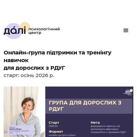
Онлайн-група підтримки та тренінгу
навичок
для дорослих з РДУГ
старт: осінь 2026 р.