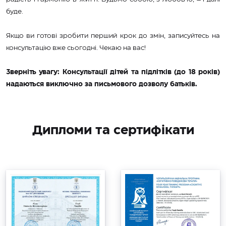
буде.
Якщо ви готові зробити перший крок до змін, записуйтесь на
консультацію вже сьогодні. Чекаю на вас!
Зверніть увагу: Консультації дітей та підлітків (до 18 років)
надаються виключно за письмового дозволу батьків.
Дипломи та сертифікати