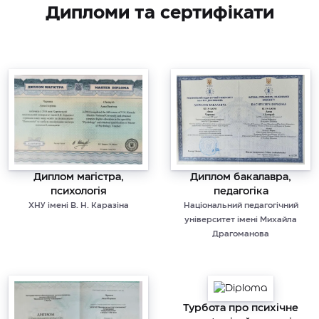
Дипломи та сертифікати
Диплом магістра,
Диплом бакалавра,
психологія
педагогіка
ХНУ імені В. Н. Каразіна
Національний педагогічний
університет імені Михайла
Драгоманова
Турбота про психічне