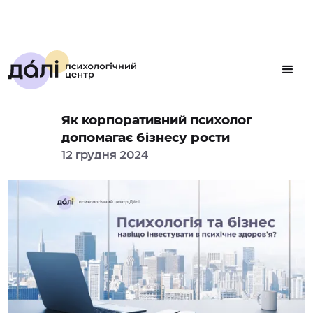
Як корпоративний психолог
допомагає бізнесу рости
12 грудня 2024