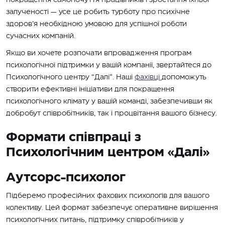
залученості — усе це робить турботу про психічне
здоров’я необхідною умовою для успішної роботи
сучасних компаній.
Якщо ви хочете розпочати впровадження програм
психологічної підтримки у вашій компанії, звертайтеся до
Психологічного центру “Далі”. Наші
фахівці
допоможуть
створити ефективні ініціативи для покращення
психологічного клімату у вашій команді, забезпечивши як
добробут співробітників, так і процвітання вашого бізнесу.
Формати співпраці з
Психологічним центром «Далі»
Аутсорс-психолог
Підберемо професійних фахових психологів для вашого
колективу. Цей формат забезпечує оперативне вирішення
психологічних питань, підтримку співробітників у